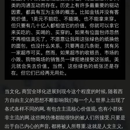
当文化, 商贸全球化进展到现今这个程度的时候, 随着西
方自由主义的思想不断影响我们每一个人, 世界上出现了
各式各样不同的网, 有包含主流核心价值观, 也有小群体
非主流的网.这些网仿佛都能很快的被人们所接受.只要是
出于自己内心的声音, 都将被人所尊重.这就是人文主义,