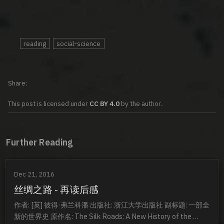
reading
social-science
Share
This post is licensed under
CC BY 4.0
by the author.
Further Reading
Dec 21, 2016
丝绸之路 - 再读后感
作者: [英] 彼得·弗兰科潘 出版社: 浙江大学出版社 副标题: 一部全
新的世界史 原作名: The Silk Roads: A New History of the 