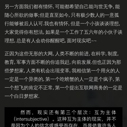
另一方面我们都有情怀, 可能都希望自己能与世无争, 能
随心所欲的做事;但是直至如今, 只有极少数人的一意孤
行能够被后人认可.我也有情怀, 但是一个小孩谈谈理想,
大家觉得你有想法, 如果是一个工作了五六年的小伙子谈
理想, 总是有人会劝你醒醒吧, 面对现实吧~~
正因为这些无形的大网, 人类不断的前进, 在科学, 制度,
教育, 军事方面不断的你追我赶, 向前发展.但也正因为那
些梦想家, 人类有机会出现变革, 我相信第一个用火的人
一定是一个异类的, 第一个吃螃蟹的人一定是个疯子, 第
一个想飞的肯定不正常, 第一个提出互联网商务的一定是
一个白日梦想家.