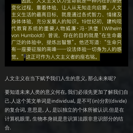
人文主义在当下赋予我们人生的意义, 那么未来呢?
要知道未来人类的意义何在, 我们必须先更加了解我们自
己.人这个英文单词是individual, 是不可(in)分割(divide)
的复合词, 意思是, 人, 是以独立的个体所被认识.但是在
计算机眼里, 生物本身就是意识算法跟非意识部分的结
合.