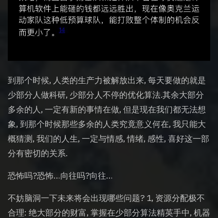
到那个时候, 人类的生产力被解放出来, 每天要做的就是
少部分人做科研, 少部分人不停的优化算法.其余大部分
多余的人, 一定有新的事情在做, 但是现在我们都无法想
象, 到那个时候那些多余的人类究竟意义何在, 我只能大
概猜测, 我们的人生, 一定与情感, 情绪, 感性, 喜好这一部
分有密切的关系.
恐怖吗?恐怖…向往吗?向往…
不妨脑洞一下未来将会出现哪些问题? 1, 资源分配极不
合理: 绝大部分的财富, 掌握在少部分算法精英手中, 机器