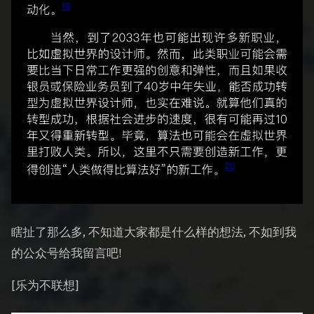
瞎扯了那么多, 不知道大家都是什么样的想法, 不如到我
的公众号给我留言吧!
[乐为不联想]