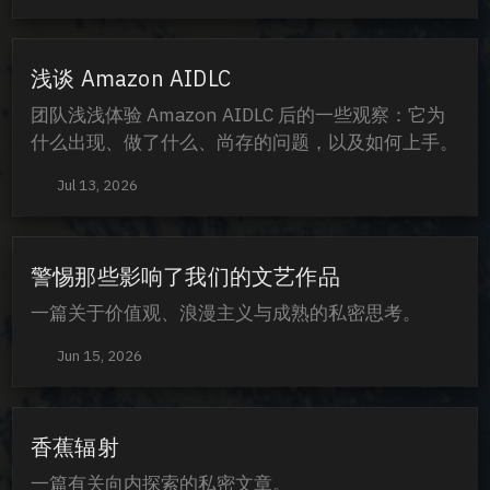
浅谈 Amazon AIDLC
团队浅浅体验 Amazon AIDLC 后的一些观察：它为
什么出现、做了什么、尚存的问题，以及如何上手。
Jul 13, 2026
警惕那些影响了我们的文艺作品
一篇关于价值观、浪漫主义与成熟的私密思考。
Jun 15, 2026
香蕉辐射
一篇有关向内探索的私密文章。