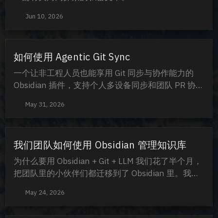
Jun 10, 2026
如何使用 Agentic Git Sync
一个让非工程人员也能享用 Git 同步与协作能力的
Obsidian 插件，支持个人多设备同步和团队 PR 协作
两种模式。
May 31, 2026
我们团队如何使用 Obsidian 管理知识库
为什么要用 Obsidian + Git + LLM 我们花了半个月，
把团队里的小伙伴们都迁移到了 Obsidian 里。我们
很笃定，当前比较好的解决方案就是 Obsidian +
May 24, 2026
LLM + Git 管理团队知识库。我列举一些主要的原
因： Obsidian 是一个很优秀的 C 端产品，有非常好