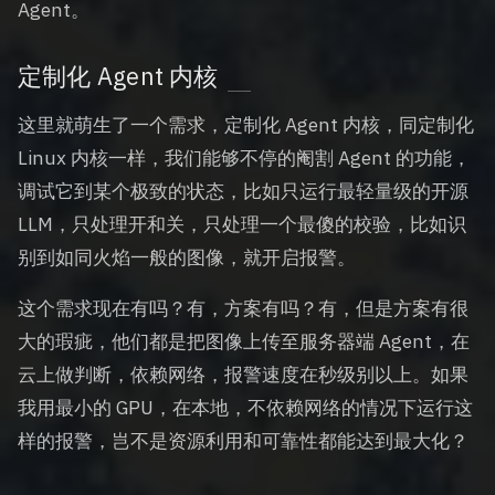
Agent。
定制化 Agent 内核
这里就萌生了一个需求，定制化 Agent 内核，同定制化
Linux 内核一样，我们能够不停的阉割 Agent 的功能，
调试它到某个极致的状态，比如只运行最轻量级的开源
LLM，只处理开和关，只处理一个最傻的校验，比如识
别到如同火焰一般的图像，就开启报警。
这个需求现在有吗？有，方案有吗？有，但是方案有很
大的瑕疵，他们都是把图像上传至服务器端 Agent，在
云上做判断，依赖网络，报警速度在秒级别以上。如果
我用最小的 GPU，在本地，不依赖网络的情况下运行这
样的报警，岂不是资源利用和可靠性都能达到最大化？