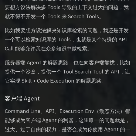
要想方设法解决多 Tools 导致的上下文过大的问题，我
就不得不开发一个 Tools 来 Search Tools。
比如我要想方设法解决知识库检索的问题，我还是开发
一个可以检索知识库的 Tools，也就是某个特殊的 API
Call 能够允许我在众多知识中做检索。
服务器端 Agent 的解题思路，也在向客户端靠拢，比如
提供一个沙盒，提供一个 Tool Search Tool 的 API，让
它实现 Skill + Code Execution 的解题思路。
客户端 Agent
Command Line、API、Execution Env（动态方法）都
能够成为客户端 Agent 的利器，这里唯一的问题就是，
过大、过于自由的权力，是否会成为你使用 Agent 的一