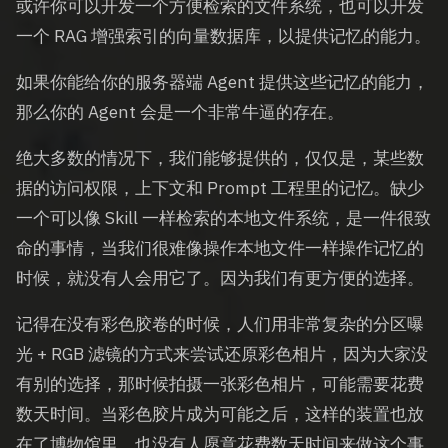
或许你可以开发一个方便检索的文件系统，也可以开发
一个 RAG 增强索引的向量数据库，以提供记忆的能力。
如果你能给你的服务器端 Agent 提供这些记忆的能力，
那么你的 Agent 会是一个非常牛逼的存在。
绝大多数的情况下，我们能够提供的，仅仅是，某些数
据的访问权限，上下文和 Prompt 工程里的记忆。缺少
一个可以像 Skill 一样检索的本地文件系统，是一件很致
命的事情，当我们很难像操作本地文件一样操作记忆的
时候，就没有人会用它了。因为我们有更方便的选择。
记得在没有彩色胶卷的时候，人们用非常复杂的分区曝
光 + RGB 滤镜的方式来尝试还原彩色相片，因为大家没
有别的选择，那时候拍摄一张彩色相片，可能需要花费
数天时间。当彩色胶片成为可能之后，这样的装置也放
在了博物馆里，也没有人愿意花费数天时间来做这个事