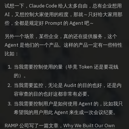
试想一下，Claude Code 给人太多自由，总有企业想用
AI，又想控制大家使用的程度，那就～只好给大家用那
些，全都是规定好 Prompt 的 Agent 吧～
另外一个场景，某些企业，真的还在提供服务，这个
Agent 是他们的一个产品。这样的产品一定有一些特性
比如：
当我需要控制使用的量（毕竟 Token 还是要花钱
的）。
当我需要监控，无论是 Audit 的目的也好，还是内
容审查的目的也好这都非常有必要。
当我需要控制用户是如何使用 Agent 的，比如我只
希望我的用户用此 Agent 来生成一次会议纪要。
RAMP 公司写了一篇文章，
Why We Built Our Own