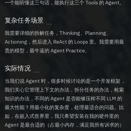
一个能听懂这三句话，能执行这三个 Tools 的 Agent。
复杂任务场景
我需要详细的拆解任务，Thinking、Planning、
Actioning，然后进入 ReAct 的 Loops 里。我需要用最
贵的模型，最牛逼的 Agent Practice。
实际情况
当我们说 Agent 时，很多时候讨论的是一个开发框架，
我们关心它管理上下文的办法，拆分任务的办法，检索
知识的办法，不同的 Agent 是否能够压榨不同 LLM 的
最大性能？用最小化的复杂度，处理最适合的问题。比
如，在嵌入式世界里，我只希望安装在我的硬件里的
Agent 是最合适的（占最小内存，满足我所有诉求的）