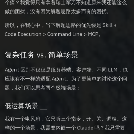
个痛？我觉得只有拿着瑞士军刀不知道原来我还能这么
做的困扰，没有因为解题思路太多而有的困扰。
所以，在我心中，当下解题思路的优先级是 Skill +
Code Execution > Command Line > MCP。
复杂任务 vs. 简单场景
Agent 区别不仅仅是服务器端、客户端。不同 LLM，也
应该有不一样的适配 Agent。为了更简单的讨论这个问
题，我们可以思考两个极端场景：
低运算场景
我有一个电风扇，它只听三个指令，开、关、调档。这
样的一个场景，我需要内嵌一个 Claude 吗？我只需要