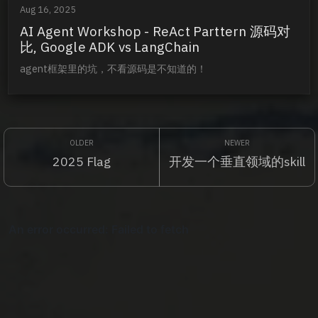
Aug 16, 2025
AI Agent Workshop - ReAct Parttern 源码对
比, Google ADK vs LangChain
agent框架里的坑，不看源码是不知道的！
2025 Flag
开发一个垂直领域的skill