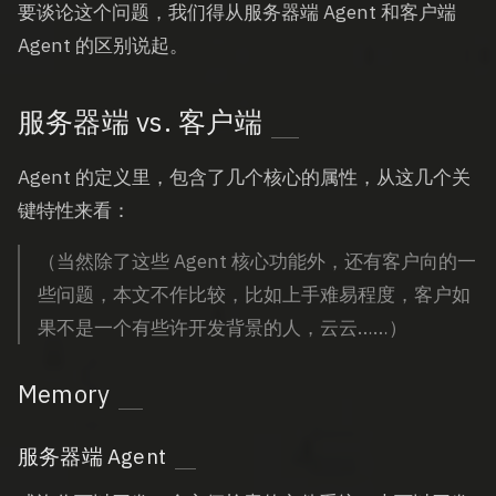
要谈论这个问题，我们得从服务器端 Agent 和客户端
Agent 的区别说起。
服务器端 vs. 客户端
Agent 的定义里，包含了几个核心的属性，从这几个关
键特性来看：
（当然除了这些 Agent 核心功能外，还有客户向的一
些问题，本文不作比较，比如上手难易程度，客户如
果不是一个有些许开发背景的人，云云……）
Memory
服务器端 Agent