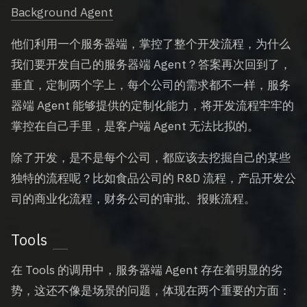
Background Agent
他们利用一个服务器端，掌控了整个开发流程，为什么
我们要开发自己的服务器端 Agent？答案再次回到了，
垂直，定制两个字上，每个公司的需求都不一样，服务
器端 Agent 能够提供的定制化能力，将开发流程牢牢的
掌控在自己手里，是客户端 Agent 无法比拟的。
除了开发，是不是每个公司，都应该去挖掘自己的某些
独特的流程呢？比如食品公司的 R&D 流程，产品开发公
司的商业化流程，财务公司的审批、报账流程。
Tools
在 Tools 的调用中，服务器端 Agent 存在着明显的劣
势，这还不像是场景的问题，体现在两个重要的方面：