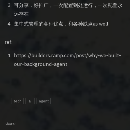
可分享，好推广，一次配置到处运行，一次配置永
远存在
集中式管理的各种优点，和各种缺点as well
ref:
https://builders.ramp.com/post/why-we-built-
our-background-agent
tech
ai
agent
Share