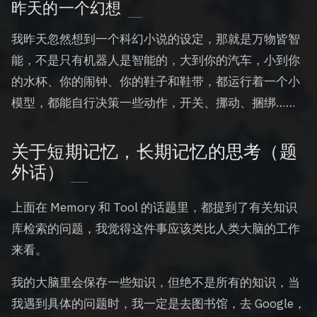
昨天的一个幻想
我昨天忽然想到一个科幻小说的设定，那就是万物皆智
能，不是只有机器人是智能的，大到你的汽车，小到你
的水杯、你的闹钟、你的鞋子和鞋带，都运行着一个小
模型，都能自行决策一些动作，开关、挪动、捆绑……
关于短期记忆，长期记忆的思考（题
外话）
上面在 Memory 和 Tool 的话题里，都提到了有关知识
库检索的问题，我觉得这件事应该类比人类大脑的工作
来看。
我的大脑里会保存一些知识，但绝不是所有的知识，当
我遇到具体的问题时，我一定是去图书馆，去 Google，