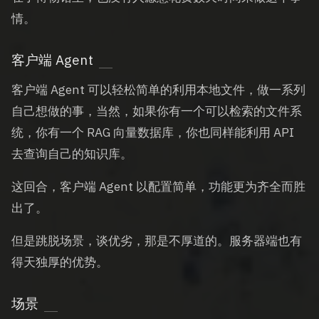
情。
客户端 Agent
客户端 Agent 可以轻松简单的利用本地文件，做一系列
自己想做的事，当然，如果你有一个可以检索的文件系
统，你有一个 RAG 向量数据库，你也同样能利用 API
去查询自己的知识库。
这回合，客户端 Agent 以配置简单，功能更为齐全而胜
出了。
但是跳脱场景，谈优劣，那是不厚道的。服务器端也有
得天独厚的优势。
场景