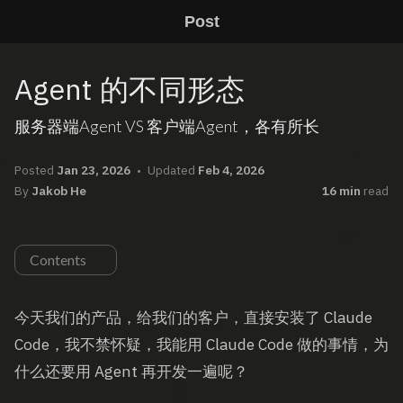
Post
Agent 的不同形态
服务器端Agent VS 客户端Agent，各有所长
Posted
Jan 23, 2026
Updated
Feb 4, 2026
By
Jakob He
16 min
read
Contents
今天我们的产品，给我们的客户，直接安装了 Claude
Code，我不禁怀疑，我能用 Claude Code 做的事情，为
什么还要用 Agent 再开发一遍呢？