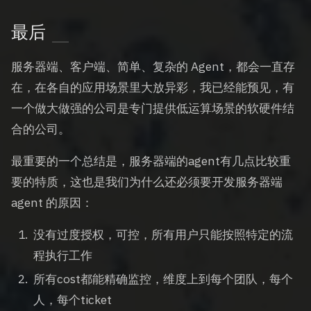
最后
服务器端、客户端、简单、复杂的 Agent，都会一直存
在，在各自的应用场景里大放异彩，我已经能预见，有
一个做大做强的公司是专门提供低运算场景的软硬件结
合的公司。
最重要的一个总结是，服务器端的agent有几点比较重
要的特质，这也是我们为什么还必须要开发服务器端
agent 的原因：
没有过度授权，可控，所有用户只能按照特定的流
程执行工作
所有cost都能精确监控，维度上到每个团队，每个
人，每个ticket