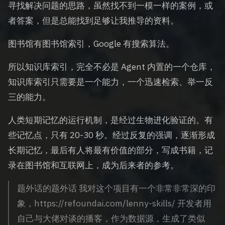
寻找解决问题的思路，虽然找不到一模一样的案例，或
者答案，但是总能找到足够让我推导的资料。
图书馆有图书馆索引，Google 有搜索算法。
所以知识库索引，完全不必是 Agent 内置的一个仓库，
知识库索引只需要是一个能力，一个迅速检索、举一反
三的能力。
人类短期记忆的运行机制，是经过生物进化验证的。有
些记忆点，只有 20-30 秒。经过反复的强调，逐渐形成
长期记忆，最后有人将最有价值的部分，写成书籍，记
录在图书馆和互联网上，成为后来者的参考。
题外话的题外话 我对这个项目有一个非常非常深的印
象，https://refoundai.com/lenny-skills/ 开发者用
自己与大佬对谈的播客，作为数据源，生成了类似