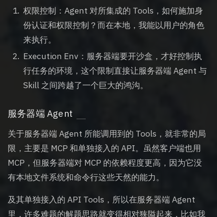
权限控制：Agent 对所集成的 Tools，如何施加身
份认证和权限控制？而在本地，我能以用户的角色
来执行。
Execution Env：服务器端要开沙盒，才好控制执
行任务的环境，这个限制直接让服务器端 Agent 与
Skill 之间跨越了一个巨大的鸿沟。
服务器端 Agent
关于服务器端 Agent 所能调用到的 Tools，就非常的局
限，主要是 MCP 和单独接入的 API。虽然客户端也用
MCP，但服务器端对 MCP 的依赖程度更高，因为它没
有本地文件系统和命令行这些天然的能力。
及其单独接入的 API Tools，所以在服务器端 Agent
里，许多难题的解题思路就变得相对狭隘起来，比如我