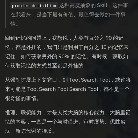
这种高度抽象的 Skill，这件事
problem definition
在我看来，是当下最有价值、最值得去做的一件事
情。
回到记忆的问题上，我想说，人类有百分之 90 的记
忆，都是外挂的，我们只是利用了百分之 10 的记忆来
记住，如何获取另外的 90% 的记忆。有时候，获取如
何获取记忆的方式甚至都是外挂的。
从强制扩展上下文窗口，到 Tool Search Tool，或许将
来可能是 Tool Search Tool Search Tool，都不是一个
很奇怪的事情。
推理、联想能力，才是人类大脑的核心能力，大脑里记
忆的内容，一直是一个与时俱进、审时度势、优胜劣
汰、新陈代谢的特质。