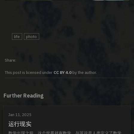
life
photo
Share
This post is licensed under
CC BY 4.0
by the author.
Further Reading
Jan 11, 2025
运行现实
数学出现之前，这个世界就有数学，与其说是人类定义了数学，