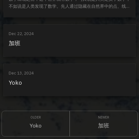
不如说是人类发现了数学。先人通过隐藏在自然界中的点、线、
面，总结了对数学几何的认知，我们把数学里定义的几何样本挪
到课本里，画在画布上，设计在商品和网页里。生活和生活的样
本，亦是如此。
Dec 22, 2024
加班
Dec 13, 2024
Yoko
Yoko
加班