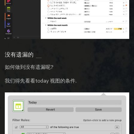
没有遗漏的
如何做到没有遗漏呢?
我们得先看看today 视图的条件.