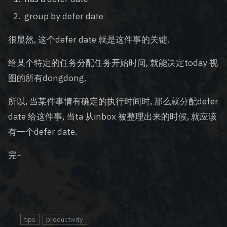
group by defer date
很显然, 这个defer date 就是这件事的关键.
给某个特定的任务分配任务开始时间, 就能决定today 视
图的所有dongdong.
所以, 当某件事情有确定的执行时间时, 那么就分配defer
date 给这件事, 当ta 从inbox 被整理出来的时候, 就应该
有一个defer date.
完~
tips
productivity