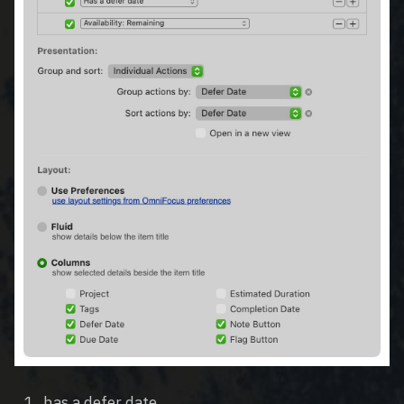
has a defer date