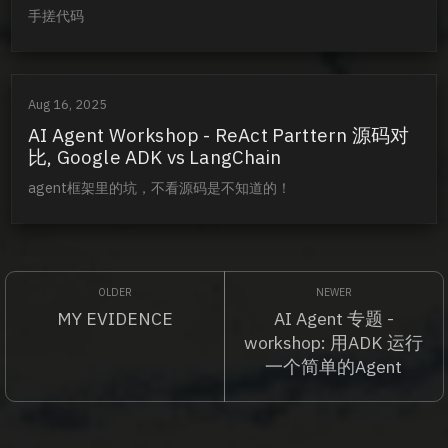
手搓代码
Aug 16, 2025
AI Agent Workshop - ReAct Parttern 源码对
比, Google ADK vs LangChain
agent框架里的坑，不看源码是不知道的！
MY EVIDENCE
AI Agent 专题 -
workshop: 用ADK 运行
一个简单的Agent