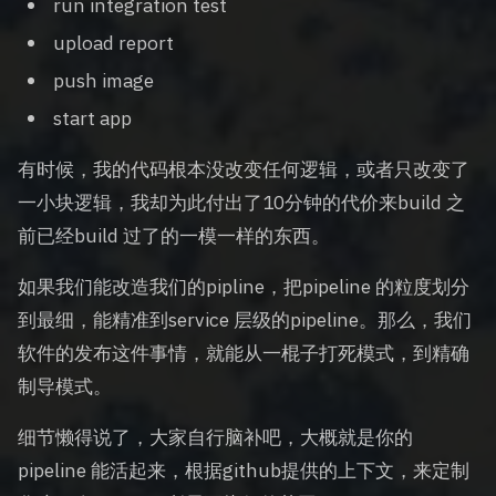
run integration test
upload report
push image
start app
有时候，我的代码根本没改变任何逻辑，或者只改变了
一小块逻辑，我却为此付出了10分钟的代价来build 之
前已经build 过了的一模一样的东西。
如果我们能改造我们的pipline，把pipeline 的粒度划分
到最细，能精准到service 层级的pipeline。那么，我们
软件的发布这件事情，就能从一棍子打死模式，到精确
制导模式。
细节懒得说了，大家自行脑补吧，大概就是你的
pipeline 能活起来，根据github提供的上下文，来定制