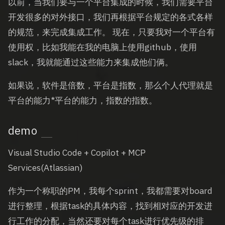
以前，当我们要与一个平台集成的时候，我们需要平台
开发很多的对外接口，我们再根据平台规定的各式各样
的规范，来完成集成工作。 现在，只要我对一个平台有
使用权，比如我能在我的电脑上使用github，使用
slack，我就能通过这些能力来集成他们俩。
如果说，软件是倍数，平台是指数，那么个人代理就是
平台的能力*平台的能力，指数的指数。
demo
Visual Studio Code + Copilot + MCP
Services(Atlassian)
作为一个称职的PM，我每个sprint，我都需要对board
进行整理，根据task的具体内容，找到相对应的开发进
行工作的分配，当然还要对每个task进行优先级的排