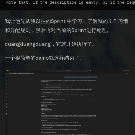
我让他先从我以往的Sprint 中学习，了解我的工作习惯
和分配规则，然后再对当前的Sprint进行处理。
duangduangduang，它就开始执行了。
一个很简单的demo就这样结束了。