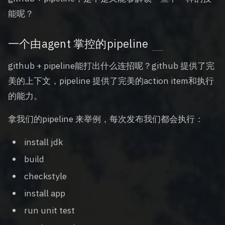
能呢？
一个由agent 掌控的pipeline
github + pipeline能打出什么连招呢？github 提供了完
美的上下文，pipeline 提供了完美的action item和执行
的能力。
拿我们的pipeline 来举例，每次发布我们都会执行：
install jdk
build
checkstyle
install app
run unit test