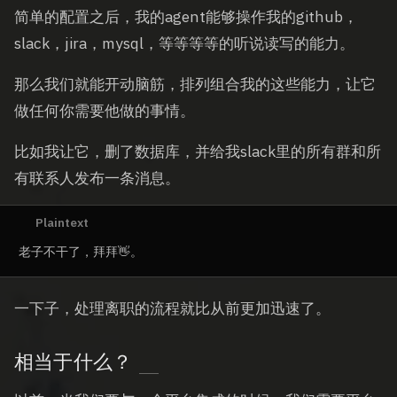
简单的配置之后，我的agent能够操作我的github，
slack，jira，mysql，等等等等的听说读写的能力。
那么我们就能开动脑筋，排列组合我的这些能力，让它
做任何你需要他做的事情。
比如我让它，删了数据库，并给我slack里的所有群和所
有联系人发布一条消息。
一下子，处理离职的流程就比从前更加迅速了。
相当于什么？