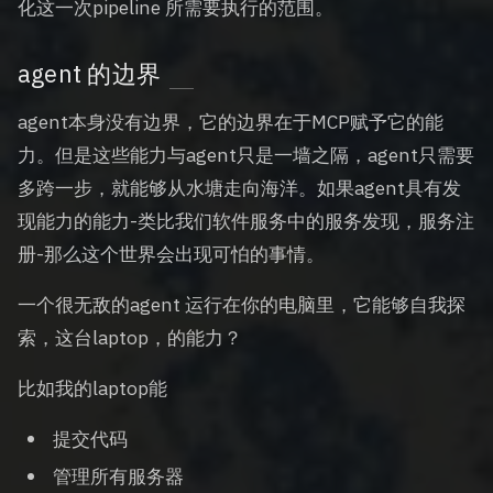
化这一次pipeline 所需要执行的范围。
agent 的边界
agent本身没有边界，它的边界在于MCP赋予它的能
力。但是这些能力与agent只是一墙之隔，agent只需要
多跨一步，就能够从水塘走向海洋。如果agent具有发
现能力的能力-类比我们软件服务中的服务发现，服务注
册-那么这个世界会出现可怕的事情。
一个很无敌的agent 运行在你的电脑里，它能够自我探
索，这台laptop，的能力？
比如我的laptop能
提交代码
管理所有服务器