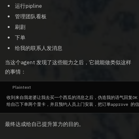
运行pipline
管理团队看板
刷剧
下单
给我的联系人发消息
当这个agent 发现了这些能力之后，它就能做类似这样
的事情：
收到来自我老婆让我去买一个西瓜的消息之后，伪造我的语气回复OK

最终达成给自己提升算力的目的。