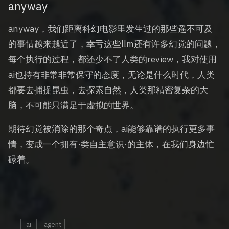
anyway
anyway，我们距离科幻电影里发生过的那些遥不可及
的事情越来越近了，幸亏这些llm还有许多幻觉的问题，
每个执行的过程，都还少不了人类的review，我对使用
ai也持有非常非常保守的态度，无论是什么时代，人类
都要去捕捉昆虫，去探索自然，人类那精密复杂的大
脑，不可能只满足于虚拟的世界。
期待幻觉被消除的那个奇点，ai能够靠谱的执行更多事
情，变成一个拥有·类自主意识·的主体，在我们身边忙
碌着。
ai
agent