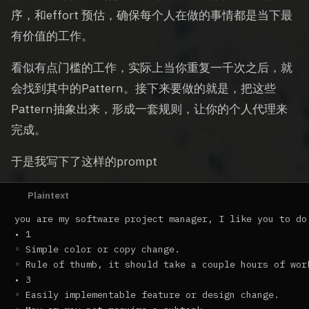
序，和effort 预估，确保每个人在做的事情都是当下最
有价值的工作。
看似有点门槛的工作，实际上当你重复一千次之后，就
会找到其中的Pattern。接下来要做的就是，把这些
Pattern抽象出来，形成一套规则，让你的个人代理来
完成。
于是我写下了这样的prompt
you are my software project manager, I like you to do
• 1  

◦ Simple color or copy change.  

◦ Rule of thumb, it should take a couple hours of work
• 3  

◦ Easily implementable feature or design change.  
