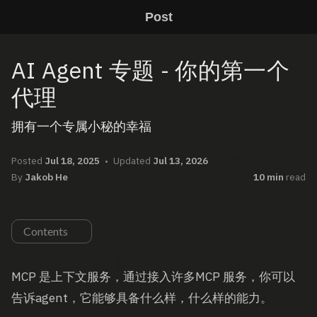
Post
AI Agent 专题 - 你的第一个
代理
拥有一个专属小秘的幸福
Posted
Jul 18, 2025
Updated
Jul 13, 2026
By
Jakob He
10 min
read
Contents
MCP 是上下文服务，通过接入许多MCP 服务，你可以
告诉agent，它能够具备什么样，什么样的能力。