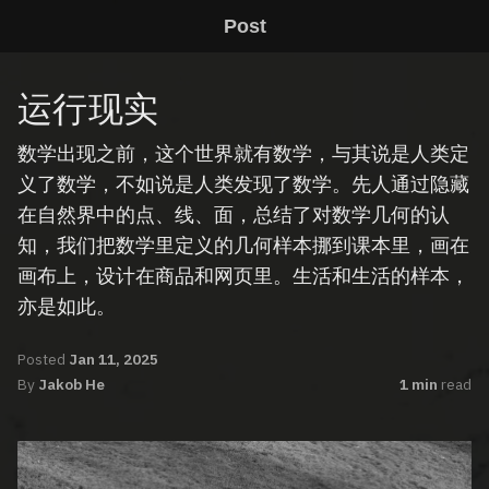
Post
运行现实
数学出现之前，这个世界就有数学，与其说是人类定
义了数学，不如说是人类发现了数学。先人通过隐藏
在自然界中的点、线、面，总结了对数学几何的认
知，我们把数学里定义的几何样本挪到课本里，画在
画布上，设计在商品和网页里。生活和生活的样本，
亦是如此。
Posted
Jan 11, 2025
By
Jakob He
1 min
read