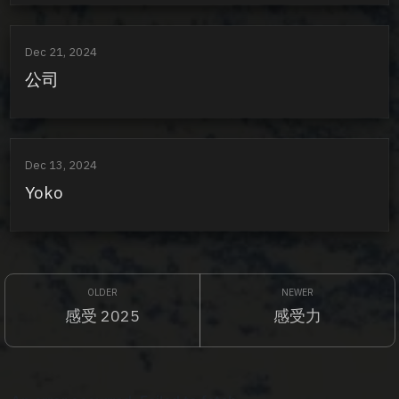
Dec 21, 2024
公司
Dec 13, 2024
Yoko
感受 2025
感受力